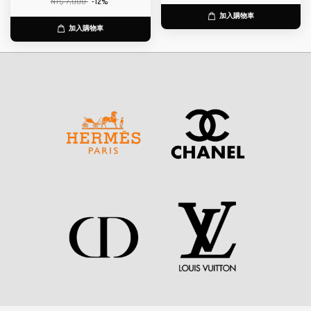
NT$ 7,800
-12%
加入購物車
加入購物車