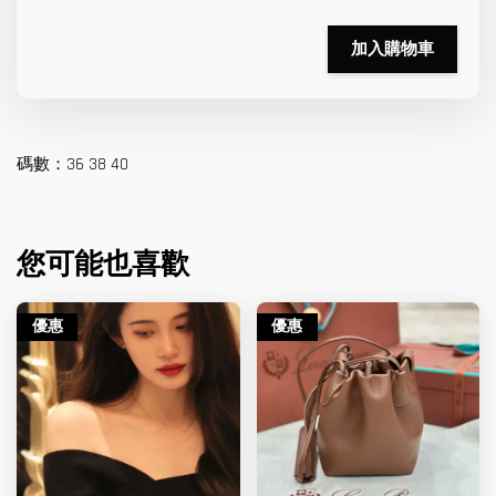
加入購物車
碼數：36 38 40
您可能也喜歡
優惠
優惠