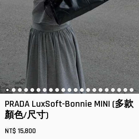
PRADA LuxSoft-Bonnie MINI (多款
顏色/尺寸)
NT$ 15,800