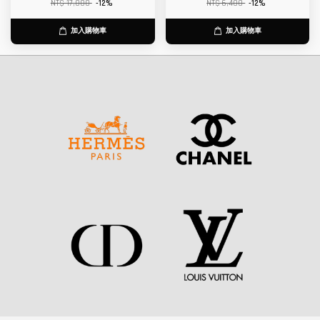
NT$ 17,000
-12%
NT$ 6,400
-12%
加入購物車
加入購物車