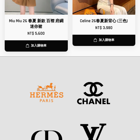
Miu Miu 26 春夏 新款 百褶 府綢
Celine 26春夏新背心 (三色)
迷你裙
NT$ 3,980
NT$ 5,600
加入購物車
加入購物車