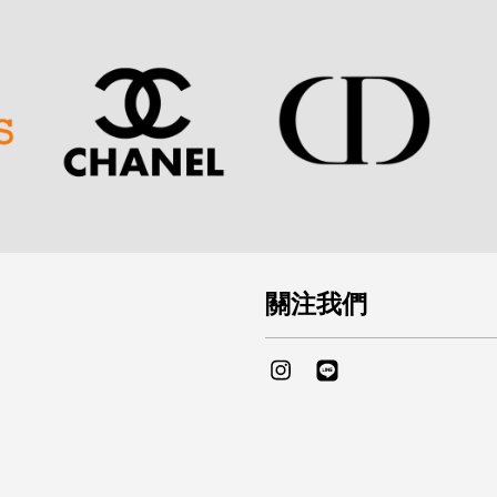
關注我們
Instagram
Line