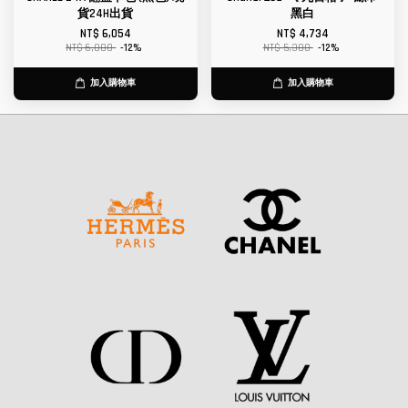
貨24H出貨
黑白
NT$ 6,054
NT$ 4,734
NT$ 6,880
-12%
NT$ 5,380
-12%
加入購物車
加入購物車