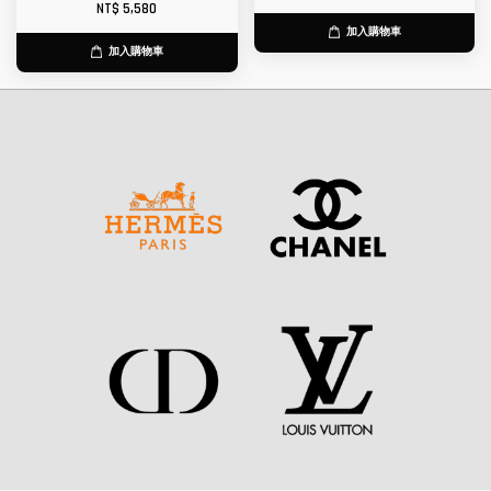
NT$ 5,580
加入購物車
加入購物車