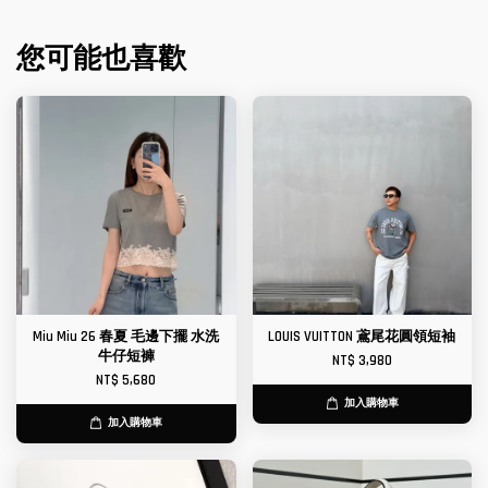
您可能也喜歡
Miu Miu 26 春夏 毛邊下擺 水洗
LOUIS VUITTON 鳶尾花圓領短袖
牛仔短褲
NT$ 3,980
NT$ 5,680
加入購物車
加入購物車