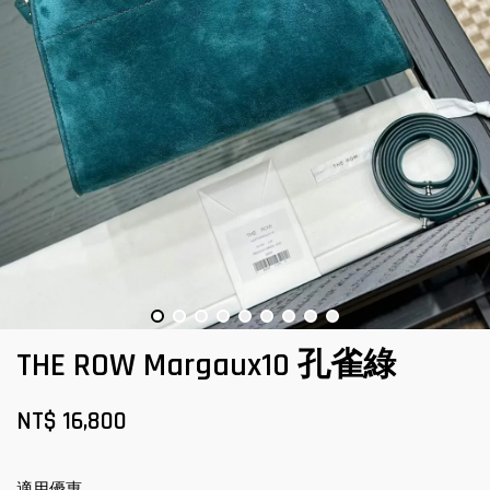
THE ROW Margaux10 孔雀綠
NT$ 16,800
適用優惠