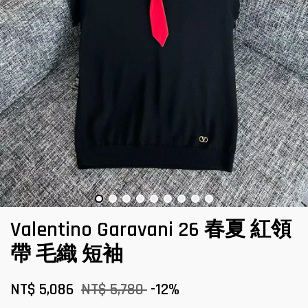
Valentino Garavani 26 春夏 紅領
帶 毛織 短袖
NT$ 5,086
NT$ 5,780
-12%