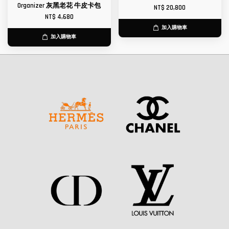
Organizer 灰黑老花 牛皮卡包
NT$ 20,800
NT$ 4,680
加入購物車
加入購物車